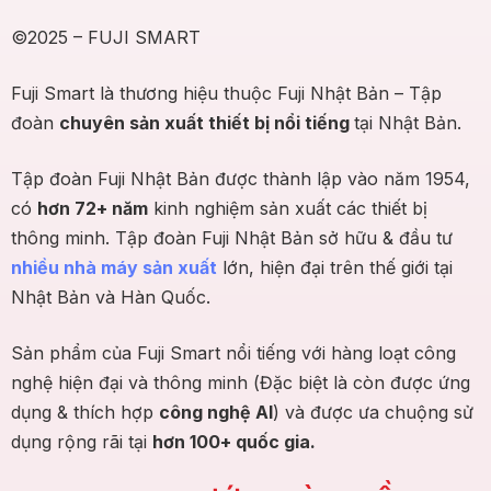
©2025 – FUJI SMART
Fuji Smart là thương hiệu thuộc Fuji Nhật Bản – Tập
đoàn
chuyên sản xuất thiết bị nổi tiếng
tại Nhật Bản.
Tập đoàn Fuji Nhật Bản được thành lập vào năm 1954,
có
hơn 72+ năm
kinh nghiệm sản xuất các thiết bị
thông minh. Tập đoàn Fuji Nhật Bản sở hữu & đầu tư
nhiều nhà máy sản xuất
lớn, hiện đại trên thế giới tại
Nhật Bản và Hàn Quốc.
Sản phẩm của Fuji Smart nổi tiếng với hàng loạt công
nghệ hiện đại và thông minh (Đặc biệt là còn được ứng
dụng & thích hợp
công nghệ AI
) và được ưa chuộng sử
dụng rộng rãi tại
hơn 100+ quốc gia.