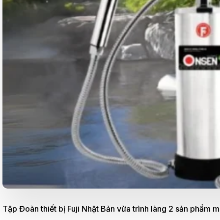
Tập Đoàn thiết bị Fuji Nhật Bản vừa trình làng 2 sản phẩm