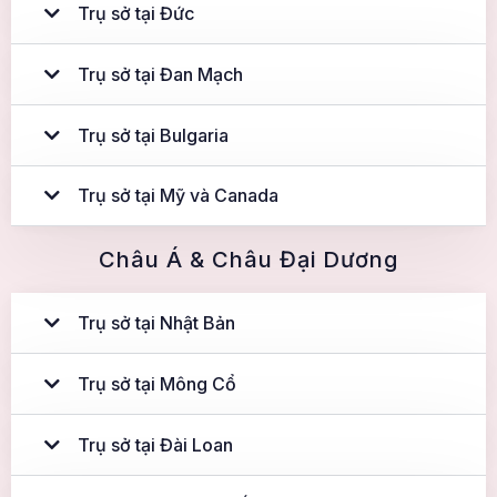
Trụ sở tại Đức
Trụ sở tại Đan Mạch
Trụ sở tại Bulgaria
Trụ sở tại Mỹ và Canada
Châu Á & Châu Đại Dương
Trụ sở tại Nhật Bản
Trụ sở tại Mông Cổ
Trụ sở tại Đài Loan