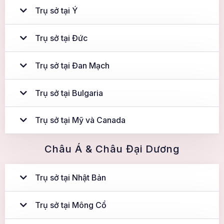
Trụ sở tại Ý
Trụ sở tại Đức
Trụ sở tại Đan Mạch
Trụ sở tại Bulgaria
Trụ sở tại Mỹ và Canada
Châu Á & Châu Đại Dương
Trụ sở tại Nhật Bản
Trụ sở tại Mông Cổ