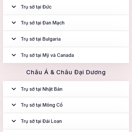
Trụ sở tại Đức
Trụ sở tại Đan Mạch
Trụ sở tại Bulgaria
Trụ sở tại Mỹ và Canada
Châu Á & Châu Đại Dương
Trụ sở tại Nhật Bản
Trụ sở tại Mông Cổ
Trụ sở tại Đài Loan