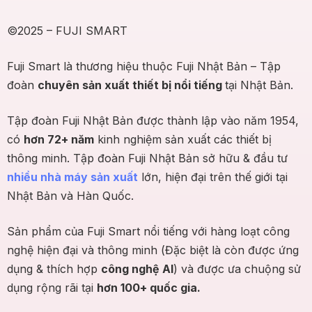
©2025 – FUJI SMART
Fuji Smart là thương hiệu thuộc Fuji Nhật Bản – Tập
đoàn
chuyên sản xuất thiết bị nổi tiếng
tại Nhật Bản.
Tập đoàn Fuji Nhật Bản được thành lập vào năm 1954,
có
hơn 72+ năm
kinh nghiệm sản xuất các thiết bị
thông minh. Tập đoàn Fuji Nhật Bản sở hữu & đầu tư
nhiều nhà máy sản xuất
lớn, hiện đại trên thế giới tại
Nhật Bản và Hàn Quốc.
Sản phẩm của Fuji Smart nổi tiếng với hàng loạt công
nghệ hiện đại và thông minh (Đặc biệt là còn được ứng
dụng & thích hợp
công nghệ AI
) và được ưa chuộng sử
dụng rộng rãi tại
hơn 100+ quốc gia.