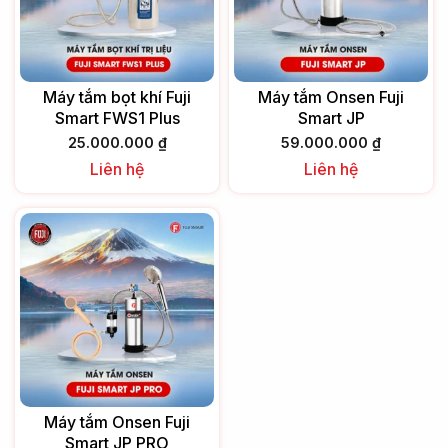
Máy tắm bọt khí Fuji
Máy tắm Onsen Fuji
Smart FWS1 Plus
Smart JP
25.000.000
₫
59.000.000
₫
Liên hệ
Liên hệ
Máy tắm Onsen Fuji
Smart JP PRO