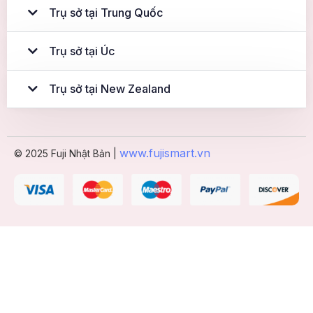
Trụ sở tại Trung Quốc
Trụ sở tại Úc
Trụ sở tại New Zealand
www.fujismart.vn
© 2025 Fuji Nhật Bản |