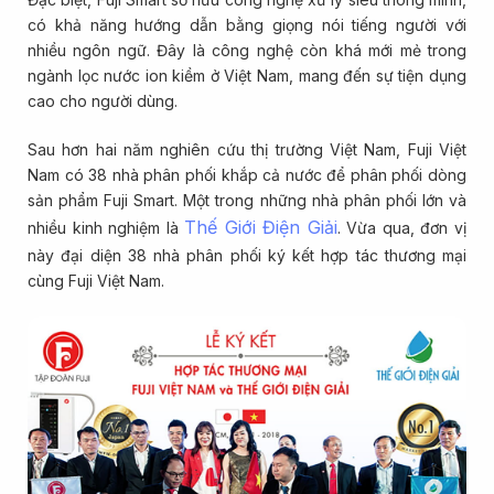
có khả năng hướng dẫn bằng giọng nói tiếng người với
nhiều ngôn ngữ. Đây là công nghệ còn khá mới mẻ trong
ngành lọc nước ion kiềm ở Việt Nam, mang đến sự tiện dụng
cao cho người dùng.
Sau hơn hai năm nghiên cứu thị trường Việt Nam, Fuji Việt
Nam có 38 nhà phân phối khắp cả nước để phân phối dòng
sản phẩm Fuji Smart. Một trong những nhà phân phối lớn và
Thế Giới Điện Giải
nhiều kinh nghiệm là
. Vừa qua, đơn vị
này đại diện 38 nhà phân phối ký kết hợp tác thương mại
cùng Fuji Việt Nam.