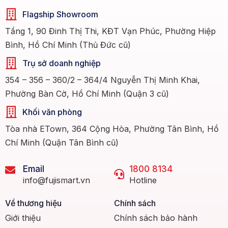
Flagship Showroom
Tầng 1, 90 Đinh Thị Thi, KĐT Vạn Phúc, Phường Hiệp
Bình, Hồ Chí Minh (Thủ Đức cũ)
Trụ sở doanh nghiệp
354 – 356 – 360/2 – 364/4 Nguyễn Thị Minh Khai,
Phường Bàn Cờ, Hồ Chí Minh (Quận 3 cũ)
Khối văn phòng
Tòa nhà ETown, 364 Cộng Hòa, Phường Tân Bình, Hồ
Chí Minh (Quận Tân Bình cũ)
Email
1800 8134
info@fujismart.vn
Hotline
Về thương hiệu
Chính sách
Giới thiệu
Chính sách bảo hành