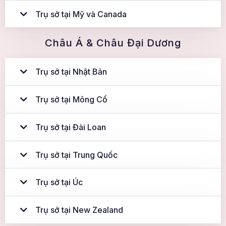
Trụ sở tại Mỹ và Canada
Châu Á & Châu Đại Dương
Trụ sở tại Nhật Bản
Trụ sở tại Mông Cổ
Trụ sở tại Đài Loan
Trụ sở tại Trung Quốc
Trụ sở tại Úc
Trụ sở tại New Zealand