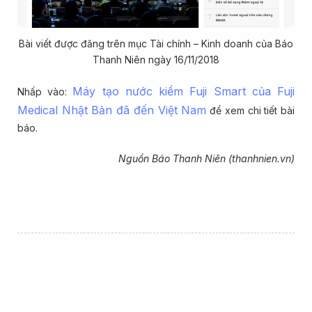
Bài viết được đăng trên mục Tài chính – Kinh doanh của Báo
Thanh Niên ngày 16/11/2018
Máy tạo nước kiềm Fuji Smart của Fuji
Nhấp vào:
Medical Nhật Bản đã đến Việt Nam
để xem chi tiết bài
báo.
Nguồn Báo Thanh Niên (thanhnien.vn)