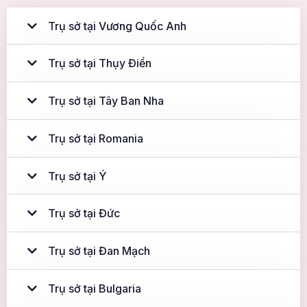
Trụ sở tại Vương Quốc Anh
Trụ sở tại Thụy Điển
Trụ sở tại Tây Ban Nha
Trụ sở tại Romania
Trụ sở tại Ý
Trụ sở tại Đức
Trụ sở tại Đan Mạch
Trụ sở tại Bulgaria