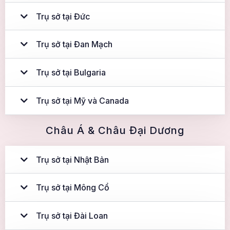
Trụ sở tại Đức
Trụ sở tại Đan Mạch
Trụ sở tại Bulgaria
Trụ sở tại Mỹ và Canada
Châu Á & Châu Đại Dương
Trụ sở tại Nhật Bản
Trụ sở tại Mông Cổ
Trụ sở tại Đài Loan