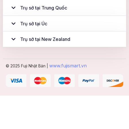
Trụ sở tại Trung Quốc
Trụ sở tại Úc
Trụ sở tại New Zealand
www.fujismart.vn
© 2025 Fuji Nhật Bản |