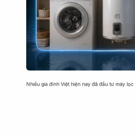
Nhiều gia đình Việt hiện nay đã đầu tư máy lọ