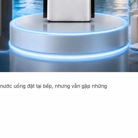
c nước uống đặt tại bếp, nhưng vẫn gặp những