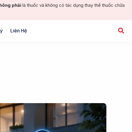
hông phải
là thuốc và không có tác dụng thay thế thuốc chữa
Lý
Liên Hệ