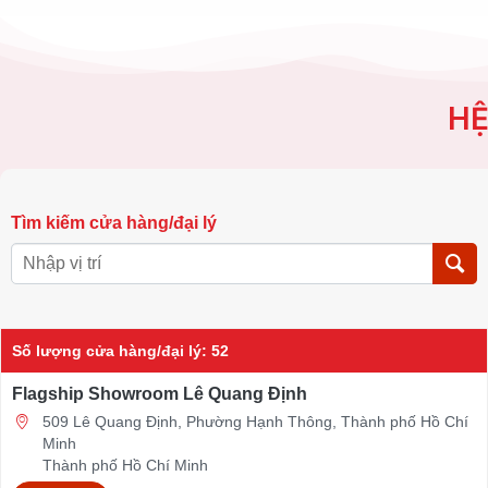
HỆ
Tìm kiếm cửa hàng/đại lý
Số lượng cửa hàng/đại lý
:
52
Flagship Showroom Lê Quang Định
509 Lê Quang Định, Phường Hạnh Thông, Thành phố Hồ Chí
Minh
Thành phố Hồ Chí Minh