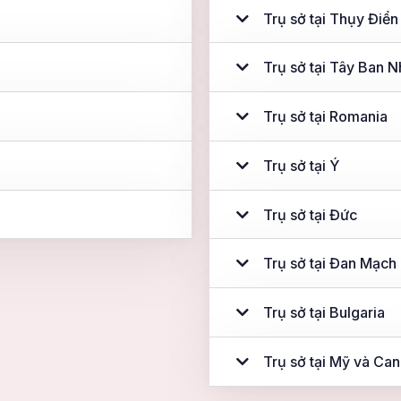
Trụ sở tại Thụy Điển
Trụ sở tại Tây Ban N
Trụ sở tại Romania
Trụ sở tại Ý
Trụ sở tại Đức
Trụ sở tại Đan Mạch
Trụ sở tại Bulgaria
Trụ sở tại Mỹ và Ca