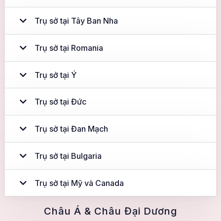
Trụ sở tại Tây Ban Nha
Trụ sở tại Romania
Trụ sở tại Ý
Trụ sở tại Đức
Trụ sở tại Đan Mạch
Trụ sở tại Bulgaria
Trụ sở tại Mỹ và Canada
Châu Á & Châu Đại Dương