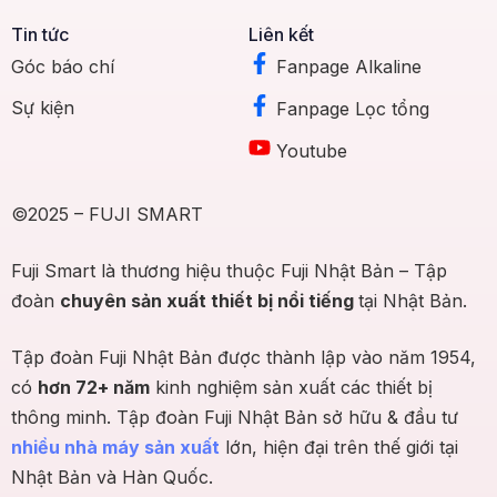
Tin tức
Liên kết
Góc báo chí
Fanpage Alkaline
Sự kiện
Fanpage Lọc tổng
Youtube
©2025 – FUJI SMART
Fuji Smart là thương hiệu thuộc Fuji Nhật Bản – Tập
đoàn
chuyên sản xuất thiết bị nổi tiếng
tại Nhật Bản.
Tập đoàn Fuji Nhật Bản được thành lập vào năm 1954,
có
hơn 72+ năm
kinh nghiệm sản xuất các thiết bị
thông minh. Tập đoàn Fuji Nhật Bản sở hữu & đầu tư
nhiều nhà máy sản xuất
lớn, hiện đại trên thế giới tại
Nhật Bản và Hàn Quốc.