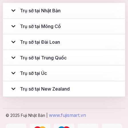
Trụ sở tại Nhật Bản
Trụ sở tại Mông Cổ
Trụ sở tại Đài Loan
Trụ sở tại Trung Quốc
Trụ sở tại Úc
Trụ sở tại New Zealand
www.fujismart.vn
© 2025 Fuji Nhật Bản |