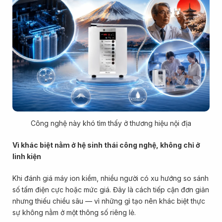
Công nghệ này khó tìm thấy ở thương hiệu nội địa
Vì khác biệt nằm ở hệ sinh thái công nghệ, không chỉ ở
linh kiện
Khi đánh giá máy ion kiềm, nhiều người có xu hướng so sánh
số tấm điện cực hoặc mức giá. Đây là cách tiếp cận đơn giản
nhưng thiếu chiều sâu — vì những gì tạo nên khác biệt thực
sự không nằm ở một thông số riêng lẻ.