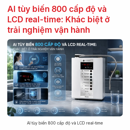
AI tùy biến 800 cấp độ và
LCD real-time: Khác biệt ở
trải nghiệm vận hành
AI tùy biến 800 cấp độ và LCD real-time