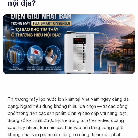
nội địa?
Thị trường máy lọc nước ion kiềm tại Việt Nam ngày càng đa
dạng. Người tiêu dùng không thiếu lựa chọn — từ các dòng
phổ thông đến các sản phẩm định vị cao cấp với hàng loạt
thông số kỹ thuật được liệt kê trong tờ rơi và video quảng
cáo. Tuy nhiên, khi nhìn sâu hơn vào nền tảng công nghệ,
không phải sản phẩm nào cũng có cùng điểm xuất phát.