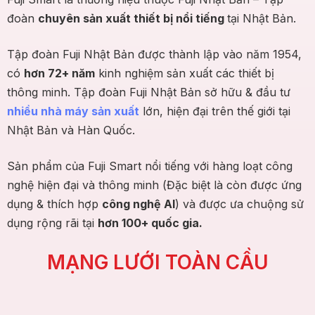
đoàn
chuyên sản xuất thiết bị nổi tiếng
tại Nhật Bản.
Tập đoàn Fuji Nhật Bản được thành lập vào năm 1954,
có
hơn 72+ năm
kinh nghiệm sản xuất các thiết bị
thông minh. Tập đoàn Fuji Nhật Bản sở hữu & đầu tư
nhiều nhà máy sản xuất
lớn, hiện đại trên thế giới tại
Nhật Bản và Hàn Quốc.
Sản phẩm của Fuji Smart nổi tiếng với hàng loạt công
nghệ hiện đại và thông minh (Đặc biệt là còn được ứng
dụng & thích hợp
công nghệ AI
) và được ưa chuộng sử
dụng rộng rãi tại
hơn 100+ quốc gia.
MẠNG LƯỚI TOÀN CẦU