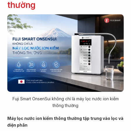
thường
Fuji Smart OnsenSui không chỉ là máy lọc nước ion kiềm
thông thường
Máy lọc nước ion kiềm thông thường tập trung vào lọc và
điện phân