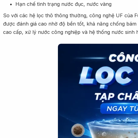
Hạn chế tình trạng nước đục, nước vàng
So với các hệ lọc thô thông thường, công nghệ UF của F
được đánh giá cao nhờ độ bền tốt, khả năng chống bám b
cao cấp, xử lý nước công nghiệp và hệ thống nước sinh 