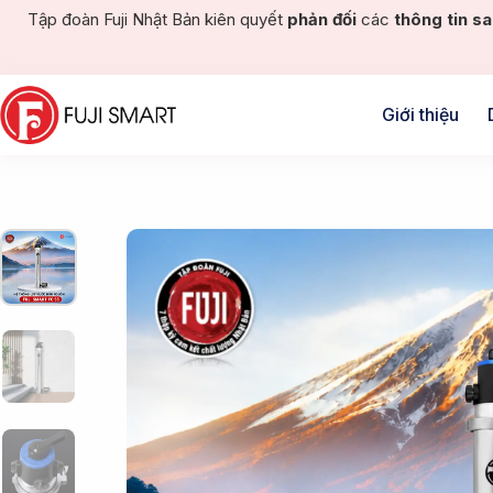
Tập đoàn Fuji Nhật Bản kiên quyết
phản đối
các
thông tin sa
Giới thiệu