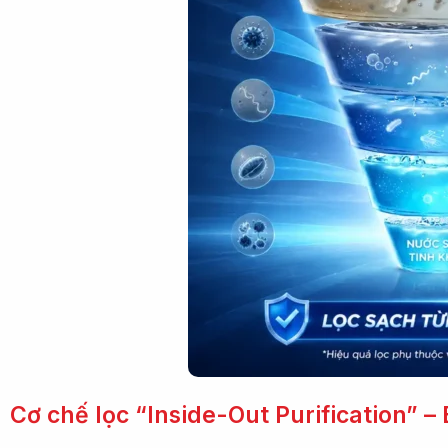
Cơ chế lọc “Inside-Out Purification” 