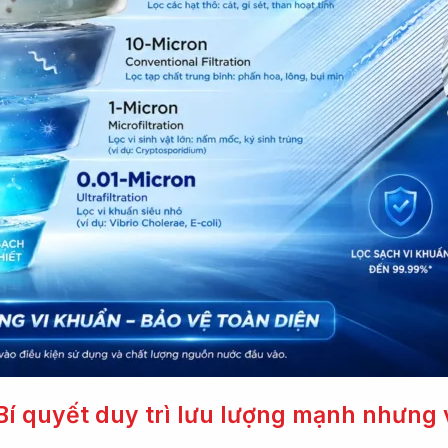
– Bí quyết duy trì lưu lượng mạnh nhưng