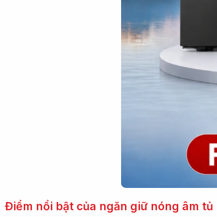
Điểm nổi bật của ngăn giữ nóng âm tủ