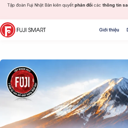
Tập đoàn Fuji Nhật Bản kiên quyết
phản đối
các
thông tin sa
Giới thiệu