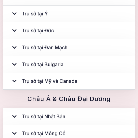
Trụ sở tại Ý
Trụ sở tại Đức
Trụ sở tại Đan Mạch
Trụ sở tại Bulgaria
Trụ sở tại Mỹ và Canada
Châu Á & Châu Đại Dương
Trụ sở tại Nhật Bản
Trụ sở tại Mông Cổ