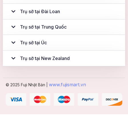
Trụ sở tại Đài Loan
Trụ sở tại Trung Quốc
Trụ sở tại Úc
Trụ sở tại New Zealand
www.fujismart.vn
© 2025 Fuji Nhật Bản |