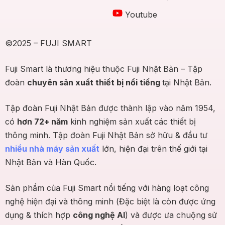
Youtube
©2025 – FUJI SMART
Fuji Smart là thương hiệu thuộc Fuji Nhật Bản – Tập
đoàn
chuyên sản xuất thiết bị nổi tiếng
tại Nhật Bản.
Tập đoàn Fuji Nhật Bản được thành lập vào năm 1954,
có
hơn 72+ năm
kinh nghiệm sản xuất các thiết bị
thông minh. Tập đoàn Fuji Nhật Bản sở hữu & đầu tư
nhiều nhà máy sản xuất
lớn, hiện đại trên thế giới tại
Nhật Bản và Hàn Quốc.
Sản phẩm của Fuji Smart nổi tiếng với hàng loạt công
nghệ hiện đại và thông minh (Đặc biệt là còn được ứng
dụng & thích hợp
công nghệ AI
) và được ưa chuộng sử