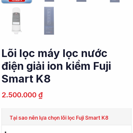
Lõi lọc máy lọc nước
điện giải ion kiềm Fuji
Smart K8
2.500.000
₫
Tại sao nên lựa chọn lõi lọc Fuji Smart K8