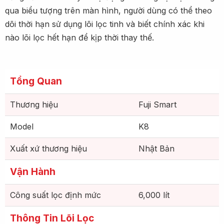
qua biểu tượng trên màn hình, người dùng có thể theo
dõi thời hạn sử dụng lõi lọc tinh và biết chính xác khi
nào lõi lọc hết hạn để kịp thời thay thế.
Tổng Quan
Thương hiệu
Fuji Smart
Model
K8
Xuất xứ thương hiệu
Nhật Bản
Vận Hành
Công suất lọc định mức
6,000 lít
Thông Tin Lõi Lọc