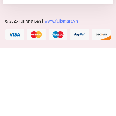
www.fujismart.vn
© 2025 Fuji Nhật Bản |