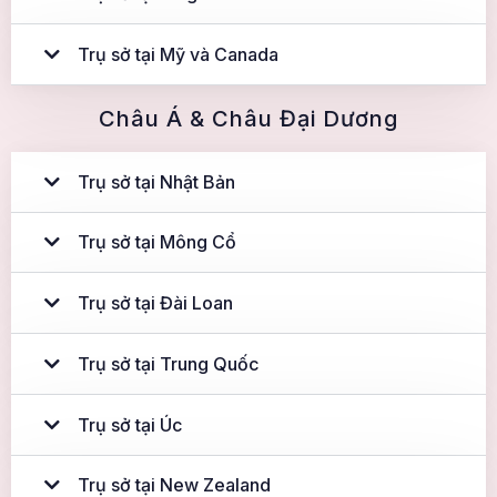
Trụ sở tại Mỹ và Canada
Châu Á & Châu Đại Dương
Trụ sở tại Nhật Bản
Trụ sở tại Mông Cổ
Trụ sở tại Đài Loan
Trụ sở tại Trung Quốc
Trụ sở tại Úc
Trụ sở tại New Zealand