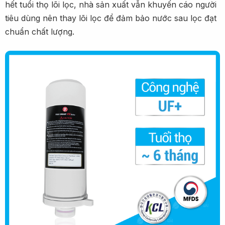
hết tuổi thọ lõi lọc, nhà sản xuất vẫn khuyến cáo người
tiêu dùng nên thay lõi lọc để đảm bảo nước sau lọc đạt
chuẩn chất lượng.