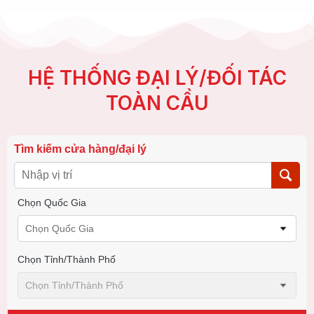
HỆ THỐNG ĐẠI LÝ/ĐỐI TÁC
TOÀN CẦU
Tìm kiếm cửa hàng/đại lý
Chọn Quốc Gia
Chọn Quốc Gia
Chọn Tỉnh/thành Phố
Chọn Tỉnh/thành Phố