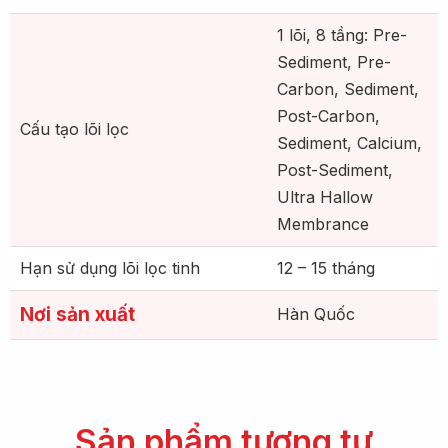
1 lõi, 8 tầng: Pre-
Sediment, Pre-
Carbon, Sediment,
Post-Carbon,
Cấu tạo lõi lọc
Sediment, Calcium,
Post-Sediment,
Ultra Hallow
Membrance
Hạn sử dụng lõi lọc tinh
12 – 15 tháng
Nơi sản xuất
Hàn Quốc
Sản phẩm tương tự