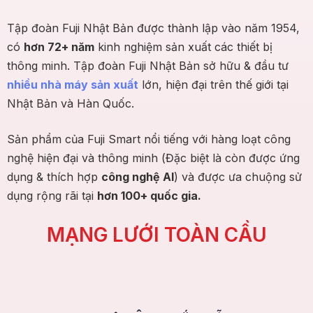
Tập đoàn Fuji Nhật Bản được thành lập vào năm 1954,
có
hơn 72+ năm
kinh nghiệm sản xuất các thiết bị
thông minh. Tập đoàn Fuji Nhật Bản sở hữu & đầu tư
nhiều nhà máy sản xuất
lớn, hiện đại trên thế giới tại
Nhật Bản và Hàn Quốc.
Sản phẩm của Fuji Smart nổi tiếng với hàng loạt công
nghệ hiện đại và thông minh (Đặc biệt là còn được ứng
dụng & thích hợp
công nghệ AI
) và được ưa chuộng sử
dụng rộng rãi tại
hơn 100+ quốc gia.
MẠNG LƯỚI TOÀN CẦU