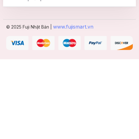
www.fujismart.vn
© 2025 Fuji Nhật Bản |