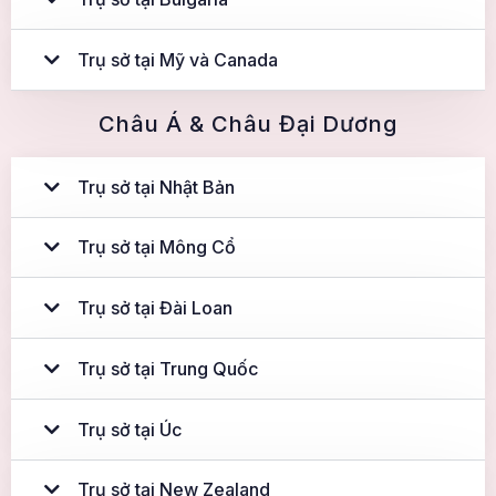
Trụ sở tại Mỹ và Canada
Châu Á & Châu Đại Dương
Trụ sở tại Nhật Bản
Trụ sở tại Mông Cổ
Trụ sở tại Đài Loan
Trụ sở tại Trung Quốc
Trụ sở tại Úc
Trụ sở tại New Zealand