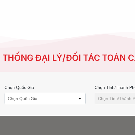
 THỐNG ĐẠI LÝ/ĐỐI TÁC TOÀN 
Chọn Quốc Gia
Chọn Tỉnh/thành Ph
Chọn Quốc Gia
Chọn Tỉnh/thành 