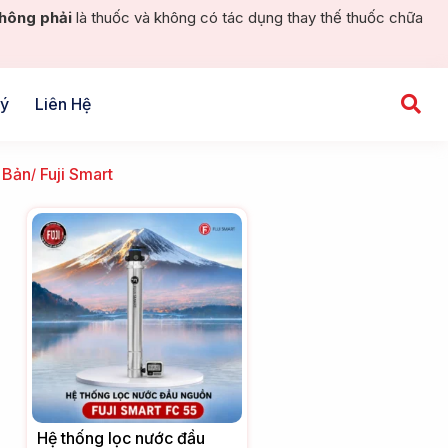
hông phải
là thuốc và không có tác dụng thay thế thuốc chữa
Lý
Liên Hệ
 Bản
Fuji Smart
Hệ thống lọc nước đầu