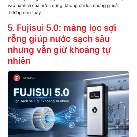
vào hành vi của nước cứng, không chỉ lọc những gì mắt
thường nhìn thấy.
5. Fujisui 5.0: màng lọc sợi
rỗng giúp nước sạch sâu
nhưng vẫn giữ khoáng tự
nhiên