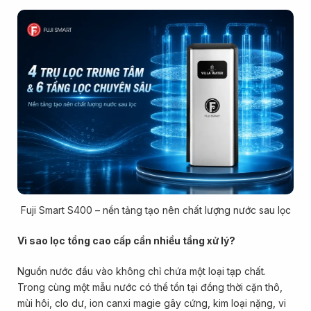
Fuji Smart S400 – nền tảng tạo nên chất lượng nước sau lọc
Vì sao lọc tổng cao cấp cần nhiều tầng xử lý?
Nguồn nước đầu vào không chỉ chứa một loại tạp chất.
Trong cùng một mẫu nước có thể tồn tại đồng thời cặn thô,
mùi hôi, clo dư, ion canxi magie gây cứng, kim loại nặng, vi