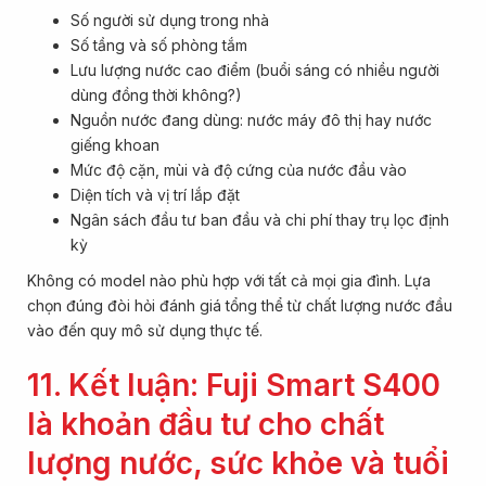
Số người sử dụng trong nhà
Số tầng và số phòng tắm
Lưu lượng nước cao điểm (buổi sáng có nhiều người
dùng đồng thời không?)
Nguồn nước đang dùng: nước máy đô thị hay nước
giếng khoan
Mức độ cặn, mùi và độ cứng của nước đầu vào
Diện tích và vị trí lắp đặt
Ngân sách đầu tư ban đầu và chi phí thay trụ lọc định
kỳ
Không có model nào phù hợp với tất cả mọi gia đình. Lựa
chọn đúng đòi hỏi đánh giá tổng thể từ chất lượng nước đầu
vào đến quy mô sử dụng thực tế.
11. Kết luận: Fuji Smart S400
là khoản đầu tư cho chất
lượng nước, sức khỏe và tuổi