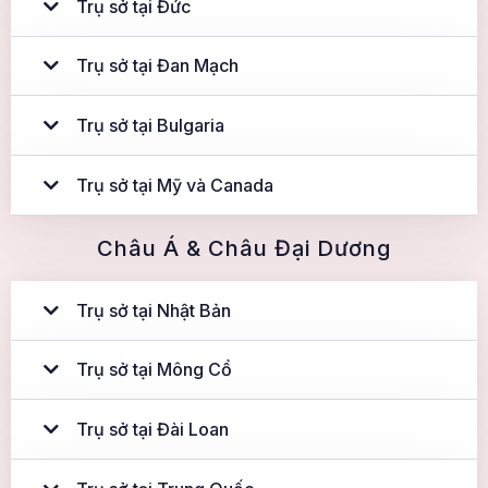
Trụ sở tại Đức
Trụ sở tại Đan Mạch
Trụ sở tại Bulgaria
Trụ sở tại Mỹ và Canada
Châu Á & Châu Đại Dương
Trụ sở tại Nhật Bản
Trụ sở tại Mông Cổ
Trụ sở tại Đài Loan