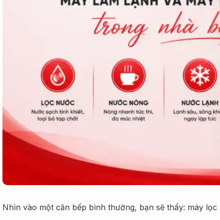
Nhìn vào một căn bếp bình thường, bạn sẽ thấy: máy lọc