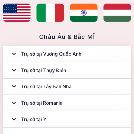
Châu Âu & Bắc MĨ
Trụ sở tại Vương Quốc Anh
Trụ sở tại Thụy Điển
Trụ sở tại Tây Ban Nha
Trụ sở tại Romania
Trụ sở tại Ý