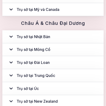
Trụ sở tại Mỹ và Canada
Châu Á & Châu Đại Dương
Trụ sở tại Nhật Bản
Trụ sở tại Mông Cổ
Trụ sở tại Đài Loan
Trụ sở tại Trung Quốc
Trụ sở tại Úc
Trụ sở tại New Zealand