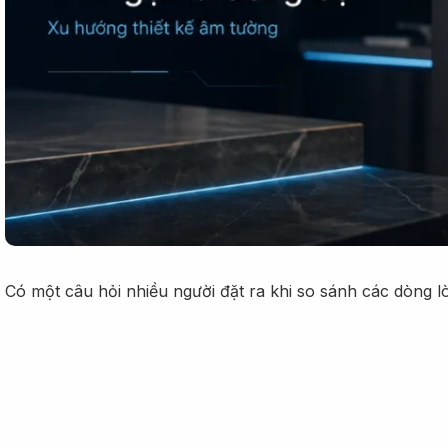
Có một câu hỏi nhiều người đặt ra khi so sánh các dòng l