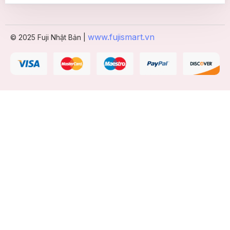
www.fujismart.vn
© 2025 Fuji Nhật Bản |