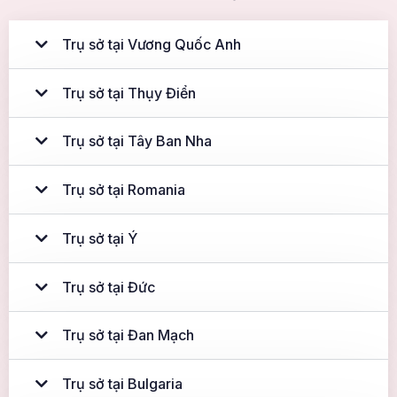
Trụ sở tại Vương Quốc Anh
Trụ sở tại Thụy Điển
Trụ sở tại Tây Ban Nha
Trụ sở tại Romania
Trụ sở tại Ý
Trụ sở tại Đức
Trụ sở tại Đan Mạch
Trụ sở tại Bulgaria