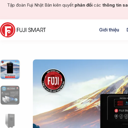
Tập đoàn Fuji Nhật Bản kiên quyết
phản đối
các
thông tin sa
Giới thiệu