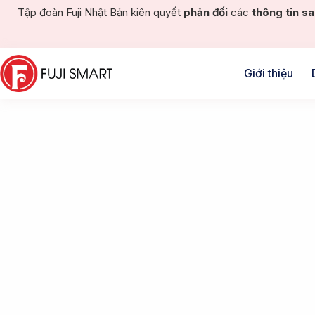
Tập đoàn Fuji Nhật Bản kiên quyết
phản đối
các
thông tin sa
Giới thiệu