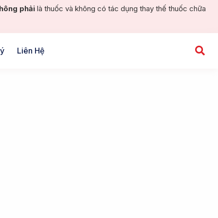
hông phải
là thuốc và không có tác dụng thay thế thuốc chữa
Lý
Liên Hệ