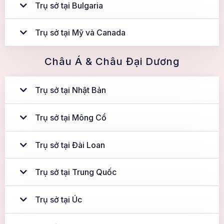
Trụ sở tại Bulgaria
Trụ sở tại Mỹ và Canada
Châu Á & Châu Đại Dương
Trụ sở tại Nhật Bản
Trụ sở tại Mông Cổ
Trụ sở tại Đài Loan
Trụ sở tại Trung Quốc
Trụ sở tại Úc