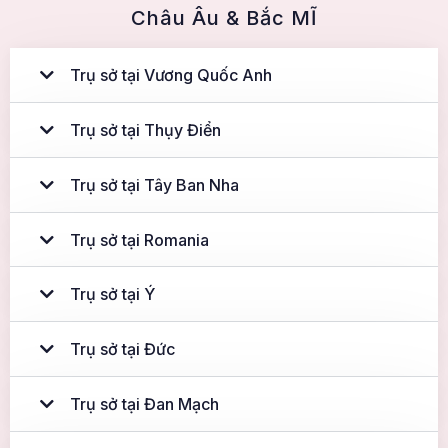
Châu Âu & Bắc MĨ
Trụ sở tại Vương Quốc Anh
Trụ sở tại Thụy Điển
Trụ sở tại Tây Ban Nha
Trụ sở tại Romania
Trụ sở tại Ý
Trụ sở tại Đức
Trụ sở tại Đan Mạch