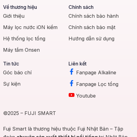
Về thương hiệu
Chính sách
Giới thiệu
Chính sách bảo hành
Máy lọc nước iON kiềm
Chính sách bảo mật
Hệ thống lọc tổng
Hướng dẫn sử dụng
Máy tắm Onsen
Tin tức
Liên kết
Góc báo chí
Fanpage Alkaline
Sự kiện
Fanpage Lọc tổng
Youtube
©2025 – FUJI SMART
Fuji Smart là thương hiệu thuộc Fuji Nhật Bản – Tập