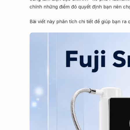
chính những điểm đó quyết định bạn nên chọ
Bài viết này phân tích chi tiết để giúp bạn r