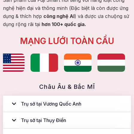
nghệ hiện đại và thông minh (Đặc biệt là còn được ứng
dụng & thích hợp
công nghệ AI
) và được ưa chuộng sử
dụng rộng rãi tại
hơn 100+ quốc gia.
MẠNG LƯỚI TOÀN CẦU
Châu Âu & Bắc MĨ
Trụ sở tại Vương Quốc Anh
Trụ sở tại Thụy Điển