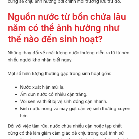
cùng sẽ chịu ảnh hưởng bởi chính môi trường lưu trữ đó.
Nguồn nước từ bồn chứa lâu
năm có thể ảnh hưởng như
thế nào đến sinh hoạt?
Những thay đổi về chất lượng nước thường diễn ra từ từ nên
nhiều người khó nhận biết ngay.
Một số hiện tượng thường gặp trong sinh hoạt gồm:
Nước xuất hiện mùi lạ.
Ấm đun nước có nhiều cặn trắng.
Vòi sen và thiết bị vệ sinh đóng cặn nhanh.
Bình nước nóng và máy giặt cần vệ sinh thường xuyên
hơn.
Đối với việc tắm rửa, nước chứa nhiều cặn hoặc tạp chất
cũng có thể làm giảm cảm giác dễ chịu trong quá trình sử