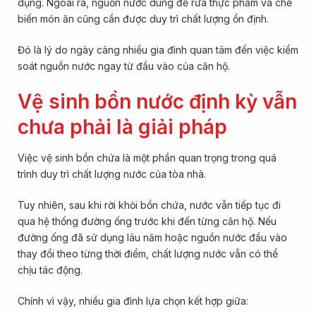
dụng. Ngoài ra, nguồn nước dùng để rửa thực phẩm và chế
biến món ăn cũng cần được duy trì chất lượng ổn định.
Đó là lý do ngày càng nhiều gia đình quan tâm đến việc kiểm
soát nguồn nước ngay từ đầu vào của căn hộ.
Vệ sinh bồn nước định kỳ vẫn
chưa phải là giải pháp
Việc vệ sinh bồn chứa là một phần quan trọng trong quá
trình duy trì chất lượng nước của tòa nhà.
Tuy nhiên, sau khi rời khỏi bồn chứa, nước vẫn tiếp tục đi
qua hệ thống đường ống trước khi đến từng căn hộ. Nếu
đường ống đã sử dụng lâu năm hoặc nguồn nước đầu vào
thay đổi theo từng thời điểm, chất lượng nước vẫn có thể
chịu tác động.
Chính vì vậy, nhiều gia đình lựa chọn kết hợp giữa: