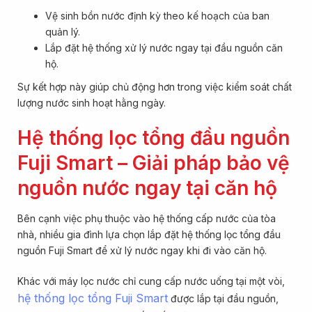
Vệ sinh bồn nước định kỳ theo kế hoạch của ban
quản lý.
Lắp đặt hệ thống xử lý nước ngay tại đầu nguồn căn
hộ.
Sự kết hợp này giúp chủ động hơn trong việc kiểm soát chất
lượng nước sinh hoạt hằng ngày.
Hệ thống lọc tổng đầu nguồn
Fuji Smart – Giải pháp bảo vệ
nguồn nước ngay tại căn hộ
Bên cạnh việc phụ thuộc vào hệ thống cấp nước của tòa
nhà, nhiều gia đình lựa chọn lắp đặt hệ thống lọc tổng đầu
nguồn Fuji Smart để xử lý nước ngay khi đi vào căn hộ.
Khác với máy lọc nước chỉ cung cấp nước uống tại một vòi,
hệ thống lọc tổng Fuji Smart
được lắp tại đầu nguồn,