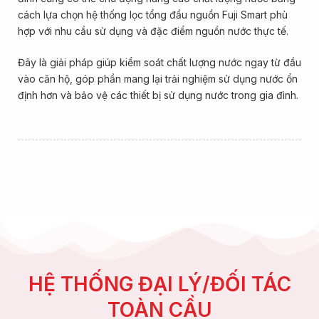
cách lựa chọn hệ thống lọc tổng đầu nguồn Fuji Smart phù
hợp với nhu cầu sử dụng và đặc điểm nguồn nước thực tế.
Đây là giải pháp giúp kiểm soát chất lượng nước ngay từ đầu
vào căn hộ, góp phần mang lại trải nghiệm sử dụng nước ổn
định hơn và bảo vệ các thiết bị sử dụng nước trong gia đình.
HỆ THỐNG ĐẠI LÝ/ĐỐI TÁC
TOÀN CẦU