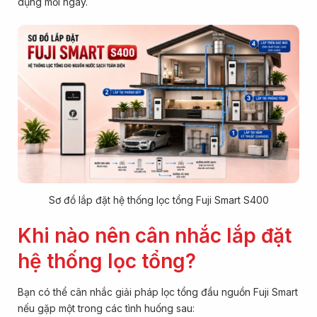
dụng mỗi ngày.
Sơ đồ lắp đặt hệ thống lọc tổng Fuji Smart S400
Khi nào nên cân nhắc lắp đặt
hệ thống lọc tổng?
Bạn có thể cân nhắc giải pháp lọc tổng đầu nguồn Fuji Smart
nếu gặp một trong các tình huống sau: