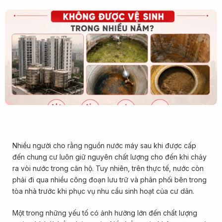
Nhiều người cho rằng nguồn nước máy sau khi được cấp
đến chung cư luôn giữ nguyên chất lượng cho đến khi chảy
ra vòi nước trong căn hộ. Tuy nhiên, trên thực tế, nước còn
phải đi qua nhiều công đoạn lưu trữ và phân phối bên trong
tòa nhà trước khi phục vụ nhu cầu sinh hoạt của cư dân.
Một trong những yếu tố có ảnh hưởng lớn đến chất lượng