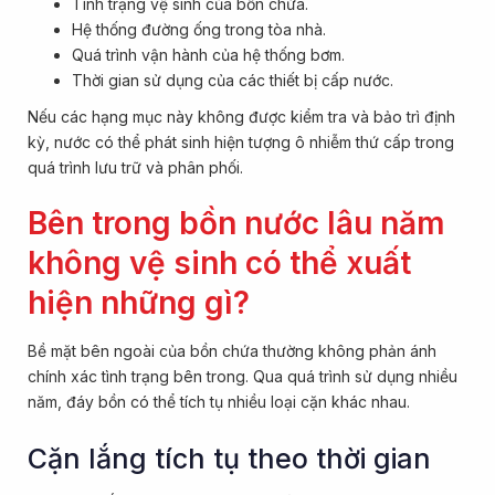
Tình trạng vệ sinh của bồn chứa.
Hệ thống đường ống trong tòa nhà.
Quá trình vận hành của hệ thống bơm.
Thời gian sử dụng của các thiết bị cấp nước.
Nếu các hạng mục này không được kiểm tra và bảo trì định
kỳ, nước có thể phát sinh hiện tượng ô nhiễm thứ cấp trong
quá trình lưu trữ và phân phối.
Bên trong bồn nước lâu năm
không vệ sinh có thể xuất
hiện những gì?
Bề mặt bên ngoài của bồn chứa thường không phản ánh
chính xác tình trạng bên trong. Qua quá trình sử dụng nhiều
năm, đáy bồn có thể tích tụ nhiều loại cặn khác nhau.
Cặn lắng tích tụ theo thời gian