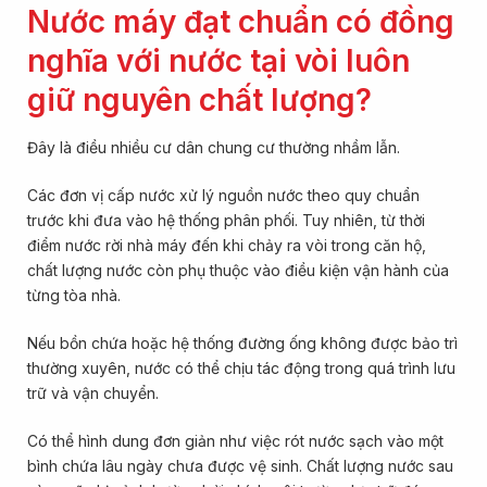
Nước máy đạt chuẩn có đồng
nghĩa với nước tại vòi luôn
giữ nguyên chất lượng?
Đây là điều nhiều cư dân chung cư thường nhầm lẫn.
Các đơn vị cấp nước xử lý nguồn nước theo quy chuẩn
trước khi đưa vào hệ thống phân phối. Tuy nhiên, từ thời
điểm nước rời nhà máy đến khi chảy ra vòi trong căn hộ,
chất lượng nước còn phụ thuộc vào điều kiện vận hành của
từng tòa nhà.
Nếu bồn chứa hoặc hệ thống đường ống không được bảo trì
thường xuyên, nước có thể chịu tác động trong quá trình lưu
trữ và vận chuyển.
Có thể hình dung đơn giản như việc rót nước sạch vào một
bình chứa lâu ngày chưa được vệ sinh. Chất lượng nước sau