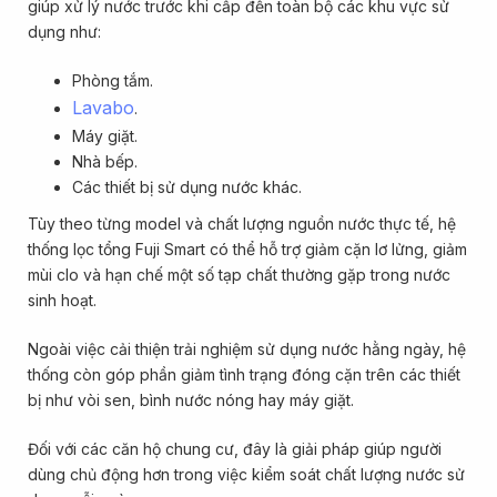
giúp xử lý nước trước khi cấp đến toàn bộ các khu vực sử
dụng như:
Phòng tắm.
Lavabo
.
Máy giặt.
Nhà bếp.
Các thiết bị sử dụng nước khác.
Tùy theo từng model và chất lượng nguồn nước thực tế, hệ
thống lọc tổng Fuji Smart có thể hỗ trợ giảm cặn lơ lửng, giảm
mùi clo và hạn chế một số tạp chất thường gặp trong nước
sinh hoạt.
Ngoài việc cải thiện trải nghiệm sử dụng nước hằng ngày, hệ
thống còn góp phần giảm tình trạng đóng cặn trên các thiết
bị như vòi sen, bình nước nóng hay máy giặt.
Đối với các căn hộ chung cư, đây là giải pháp giúp người
dùng chủ động hơn trong việc kiểm soát chất lượng nước sử