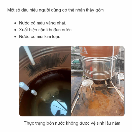
Một số dấu hiệu người dùng có thể nhận thấy gồm:
Nước có màu vàng nhạt.
Xuất hiện cặn khi đun nước.
Nước có mùi kim loại.
Thực trạng bồn nước không được vệ sinh lâu năm