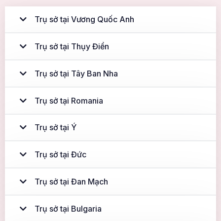
Trụ sở tại Vương Quốc Anh
Trụ sở tại Thụy Điển
Trụ sở tại Tây Ban Nha
Trụ sở tại Romania
Trụ sở tại Ý
Trụ sở tại Đức
Trụ sở tại Đan Mạch
Trụ sở tại Bulgaria