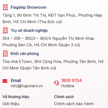
Flagship Showroom
Tầng 1, 90 Đinh Thị Thi, KĐT Vạn Phúc, Phường Hiệp
Bình, Hồ Chí Minh (Thủ Đức cũ)
Trụ sở doanh nghiệp
354 – 356 – 360/2 – 364/4 Nguyễn Thị Minh Khai,
Phường Bàn Cờ, Hồ Chí Minh (Quận 3 cũ)
Khối văn phòng
Tòa nhà ETown, 364 Cộng Hòa, Phường Tân Bình, Hồ
Chí Minh (Quận Tân Bình cũ)
Email
1800 8134
info@fujismart.vn
Hotline
Về thương hiệu
Chính sách
Giới thiệu
Chính sách bảo hành