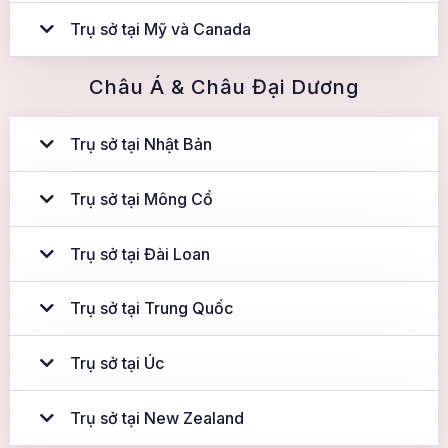
Trụ sở tại Mỹ và Canada
Châu Á & Châu Đại Dương
Trụ sở tại Nhật Bản
Trụ sở tại Mông Cổ
Trụ sở tại Đài Loan
Trụ sở tại Trung Quốc
Trụ sở tại Úc
Trụ sở tại New Zealand