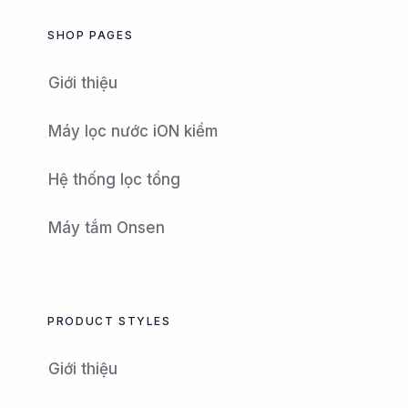
SHOP PAGES
Giới thiệu
Máy lọc nước iON kiềm
Hệ thống lọc tổng
Máy tắm Onsen
PRODUCT STYLES
Giới thiệu