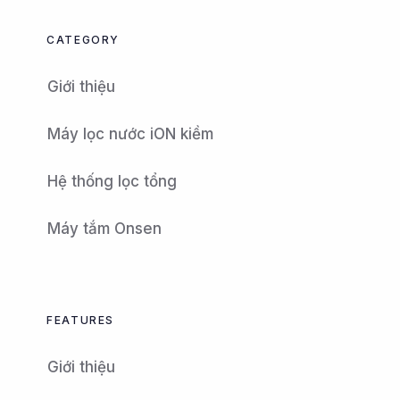
CATEGORY
Giới thiệu
Máy lọc nước iON kiềm
Hệ thống lọc tổng
Máy tắm Onsen
FEATURES
Giới thiệu