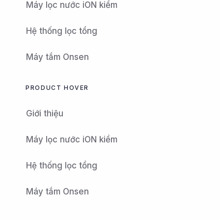
Máy lọc nước iON kiềm
Hệ thống lọc tổng
Máy tắm Onsen
PRODUCT HOVER
Giới thiệu
Máy lọc nước iON kiềm
Hệ thống lọc tổng
Máy tắm Onsen