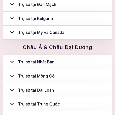
Trụ sở tại Đan Mạch
Trụ sở tại Bulgaria
Trụ sở tại Mỹ và Canada
Châu Á & Châu Đại Dương
Trụ sở tại Nhật Bản
Trụ sở tại Mông Cổ
Trụ sở tại Đài Loan
Trụ sở tại Trung Quốc