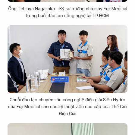
Ông Tetsuya Nagasaka – Kỹ sư trưởng nhà máy Fuji Medical
trong buổi đào tạo công nghệ tại TP.HCM
Chuỗi đào tạo chuyên sâu công nghệ điện giải Siêu Hydro
của Fuji Medical cho các kỹ thuật viên cao cấp của Thế Giới
Điện Giải