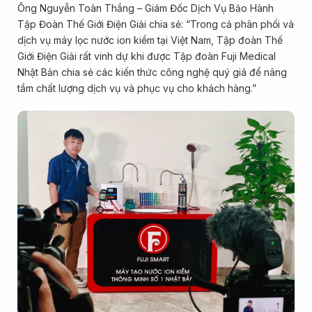
Ông Nguyễn Toàn Thắng – Giám Đốc Dịch Vụ Bảo Hành
Tập Đoàn Thế Giới Điện Giải chia sẻ: “Trong cả phân phối và
dịch vụ máy lọc nước ion kiềm tại Việt Nam, Tập đoàn Thế
Giới Điện Giải rất vinh dự khi được Tập đoàn Fuji Medical
Nhật Bản chia sẻ các kiến thức công nghệ quý giá để nâng
tầm chất lượng dịch vụ và phục vụ cho khách hàng.”