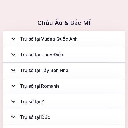
Châu Âu & Bắc MĨ
Trụ sở tại Vương Quốc Anh
Trụ sở tại Thụy Điển
Trụ sở tại Tây Ban Nha
Trụ sở tại Romania
Trụ sở tại Ý
Trụ sở tại Đức