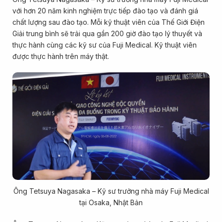
với hơn 20 năm kinh nghiệm trực tiếp đào tạo và đánh giá
chất lượng sau đào tạo. Mỗi kỹ thuật viên của Thế Giới Điện
Giải trung bình sẽ trải qua gần 200 giờ đào tạo lý thuyết và
thực hành cùng các kỹ sư của Fuji Medical. Kỹ thuật viên
được thực hành trên máy thật.
Ông Tetsuya Nagasaka – Kỹ sư trưởng nhà máy Fuji Medical
tại Osaka, Nhật Bản